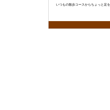
いつもの散歩コースからちょっと足