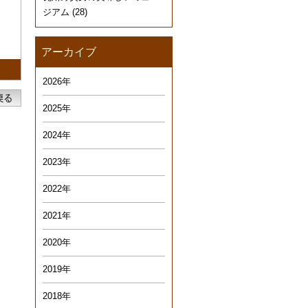
ジアム
(28)
アーカイブ
2026年
2025年
2024年
2023年
2022年
2021年
2020年
2019年
2018年