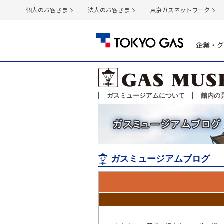
個人のお客さま
法人のお客さま
東京ガスネットワーク
企業・グ
ガスミュージアムについて
館内の
ガスミュージアムブログ