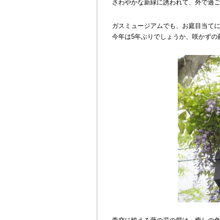
さわやかな新緑に誘われて、外で過
ガスミュージアムでも、お庭目当て
今年は5年ぶりでしょうか、咲かずの