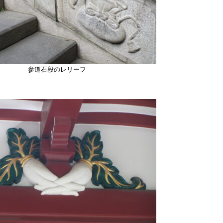
参道石段のレリーフ