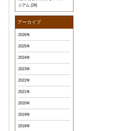
ジアム
(28)
アーカイブ
2026年
2025年
2024年
2023年
2022年
2021年
2020年
2019年
2018年