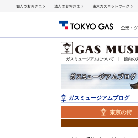
個人のお客さま
法人のお客さま
東京ガスネットワーク
企業・グ
ガスミュージアムについて
館内の
ガスミュージアムブログ
東京の街 