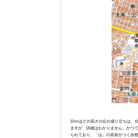
10ｍほどの高さの丘の成り立ちは、
ますが、詳細はわかりません。かつ
られており、「山」の名前がつく自