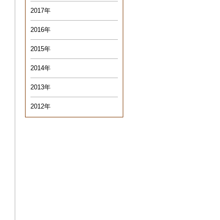
2017年
2016年
2015年
2014年
2013年
2012年