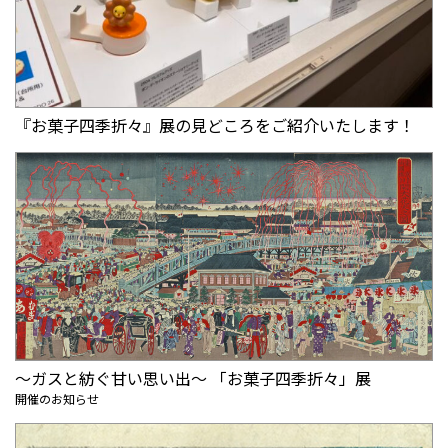
『お菓子四季折々』展の見どころをご紹介いたします！
～ガスと紡ぐ甘い思い出～ 「お菓子四季折々」展
開催のお知らせ