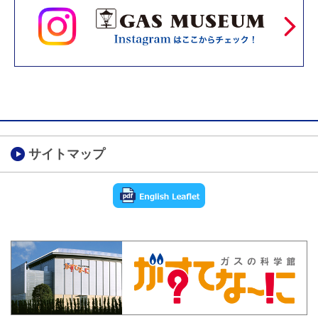
サイトマップ