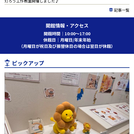
灯ろう工作教室開催しました♪
記事一覧
開館情報・アクセス
開館時間｜10:00〜17:00
休館日｜月曜日/年末年始
（月曜日が祝日及び振替休日の場合は翌日が休館）
ピックアップ