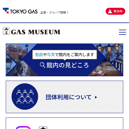
緊急時
企業・グループ情報