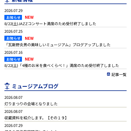
2026.07.29
8/22(土)JAZZコンサート満席のため受付終了しました
2026.07.25
「瓦斯野炎男の美味しいミュージアム」ブログアップしました
2026.07.16
8/22(土)「4種のお米を食べくらべ！」満席のため受付終了しました
記事一覧
ミュージアムブログ
2026.08.07
灯りまつりの会場となりました
2026.08.07
収蔵資料を紹介します。【その１９】
2026.07.29