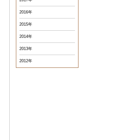
2016年
2015年
2014年
2013年
2012年