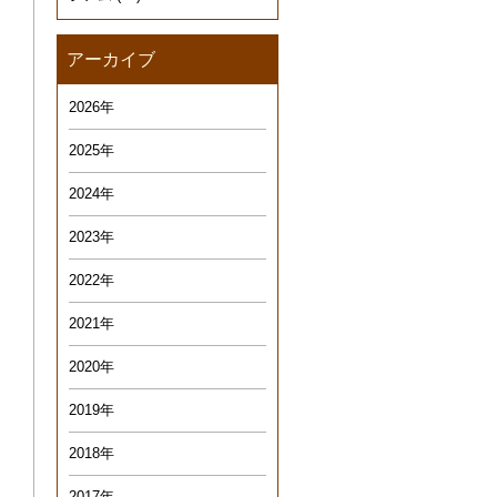
アーカイブ
2026年
2025年
2024年
2023年
2022年
2021年
2020年
2019年
2018年
2017年