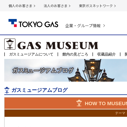
個人のお客さま
法人のお客さま
東京ガスネットワーク
企業・グループ情報
ガスミュージアムについて
館内の見どころ
収蔵品紹介
ガスミュージアムブログ
HOW TO MUSEUM
テーマ