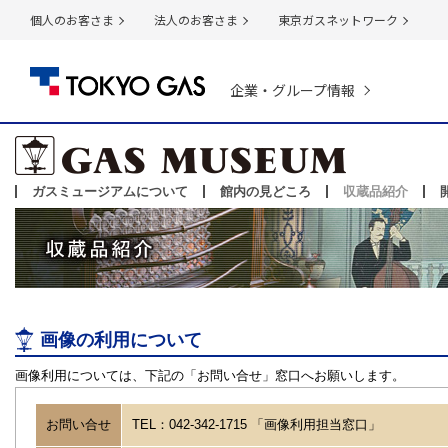
個人のお客さま
法人のお客さま
東京ガスネットワーク
企業・グループ情報
ガスミュージアムについて
館内の見どころ
収蔵品紹介
画像の利用について
画像利用については、下記の「お問い合せ」窓口へお願いします。
お問い合せ
TEL：042-342-1715 「画像利用担当窓口」