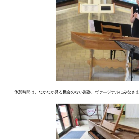
休憩時間は、なかなか見る機会のない楽器、ヴァ―ジナルにみなさ