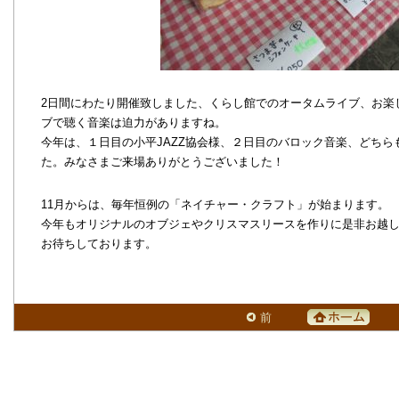
2日間にわたり開催致しました、くらし館でのオータムライブ、お楽
ブで聴く音楽は迫力がありますね。
今年は、１日目の小平JAZZ協会様、２日目のバロック音楽、どち
た。みなさまご来場ありがとうございました！
11月からは、毎年恒例の「ネイチャー・クラフト」が始まります。
今年もオリジナルのオブジェやクリスマスリースを作りに是非お越
お待ちしております。
前