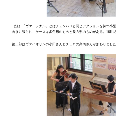
（注）「ヴァージナル」とはチェンバロと同じアクションを持つ小型
向きに張られ、ケースは多角形のものと長方形のものがある。16世
第二部はヴァイオリンの小田さんとチェロの高橋さんが加わりまし