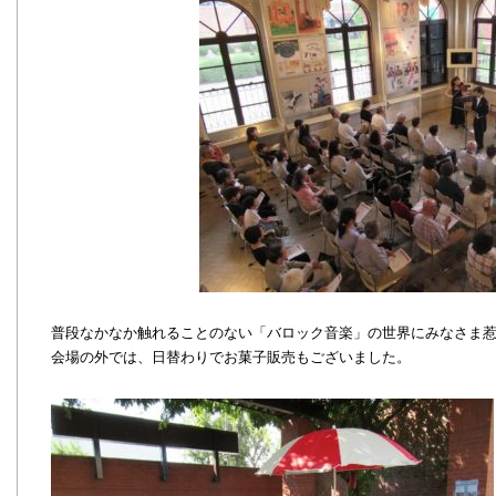
普段なかなか触れることのない「バロック音楽」の世界にみなさま
会場の外では、日替わりでお菓子販売もございました。