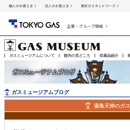
個人のお客さま
法人のお客さま
東京ガスネットワーク
企業・グループ情報
ガスミュージアムについて
館内の見どころ
収蔵品紹介
ガスミュージアムブログ
湯島天神のガ