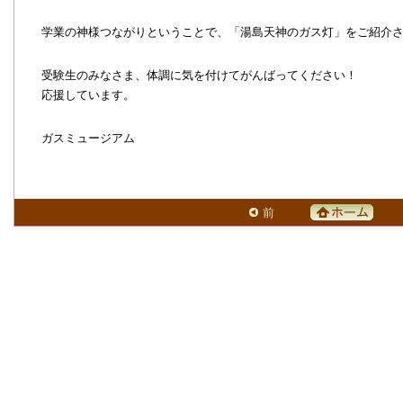
学業の神様つながりということで、「湯島天神のガス灯」をご紹介
受験生のみなさま、体調に気を付けてがんばってください！
応援しています。
ガスミュージアム
前