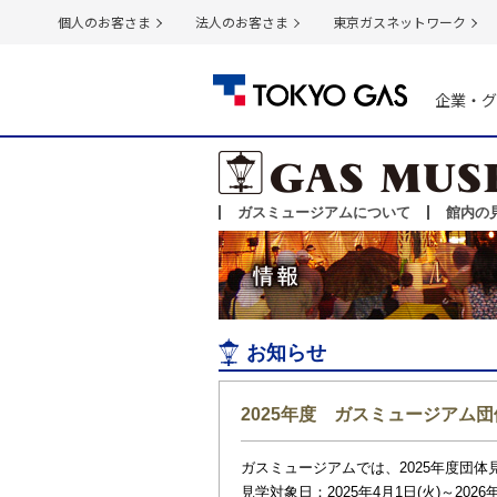
個人のお客さま
法人のお客さま
東京ガスネットワーク
企業・グ
ガスミュージアムについて
館内の
お知らせ
2025年度 ガスミュージアム
ガスミュージアムでは、2025年度団
見学対象日：2025年4月1日(火)～2026年