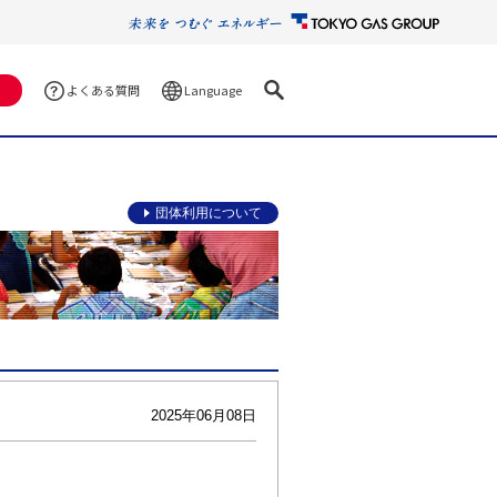
Language
よくある質問
団体利用について
2025年06月08日