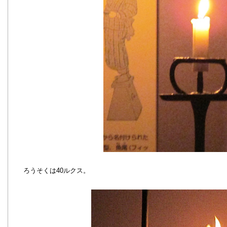
ろうそくは40ルクス。