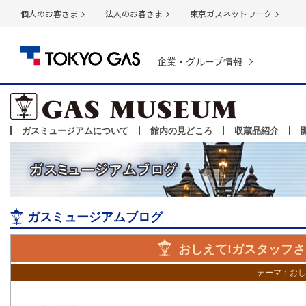
個人のお客さま
法人のお客さま
東京ガスネットワーク
企業・グループ情報
ガスミュージアムについて
館内の見どころ
収蔵品紹介
ガスミュージアムブログ
おしえて!ガスタッフさ
テーマ：
おし