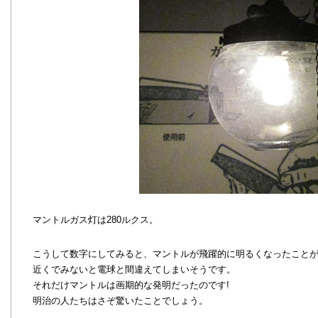
マントルガス灯は280ルクス。
こうして数字にしてみると、マントルが飛躍的に明るくなったこと
近くでみないと電球と間違えてしまいそうです。
それだけマントルは画期的な発明だったのです!
明治の人たちはさぞ驚いたことでしょう。