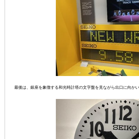
最後は、銀座を象徴する和光時計塔の文字盤を見ながら出口に向か