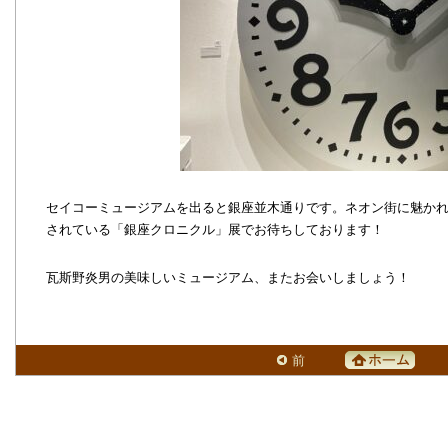
セイコーミュージアムを出ると銀座並木通りです。ネオン街に魅か
されている「銀座クロニクル」展でお待ちしております！
瓦斯野炎男の美味しいミュージアム、またお会いしましょう！
前