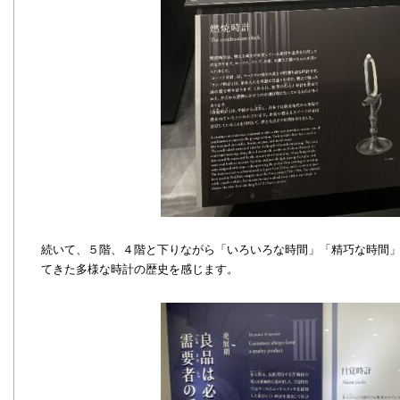
続いて、５階、４階と下りながら「いろいろな時間」「精巧な時間
てきた多様な時計の歴史を感じます。