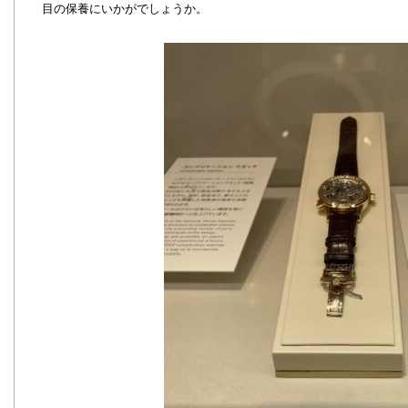
目の保養にいかがでしょうか。