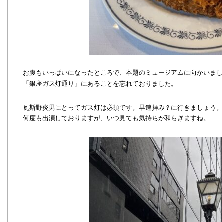
お腹もいっぱいになったところで、本題のミュージアムに向かいま
「銀座ガス灯通り」にあることを忘れておりました。
瓦斯野炎男にとってガス灯は必須です。早速拝み？に行きましょう
何度も出演しておりますが、いつ見ても気持ちが和らぎますね。