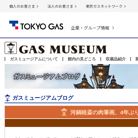
個人のお客さま
法人のお客さま
東京ガスネットワーク
企業・グループ情報
ガスミュージアムについて
館内の見どころ
収蔵品紹介
ガスミュージアムブログ
河鍋暁斎の肉筆画、4年ぶ