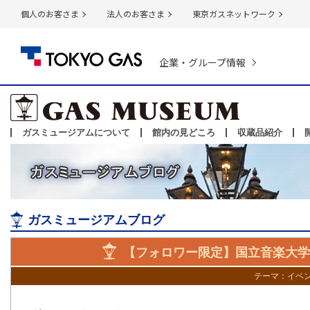
個人のお客さま
法人のお客さま
東京ガスネットワーク
企業・グループ情報
ガスミュージアムについて
館内の見どころ
収蔵品紹介
ガスミュージアムブログ
【フォロワー限定】国立音楽大学
テーマ：
イベ