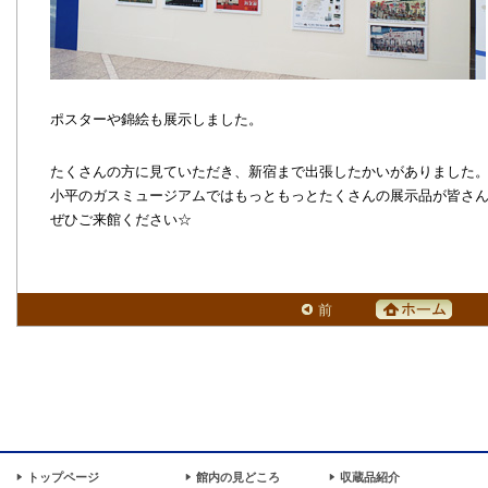
ポスターや錦絵も展示しました。
たくさんの方に見ていただき、新宿まで出張したかいがありました
小平のガスミュージアムではもっともっとたくさんの展示品が皆さ
ぜひご来館ください☆
前
トップページ
館内の見どころ
収蔵品紹介