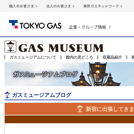
個人のお客さま
法人のお客さま
東京ガスネットワーク
企業・グループ情報
ガスミュージアムについて
館内の見どころ
収蔵品紹介
ガスミュージアムブログ
新宿に出張してき