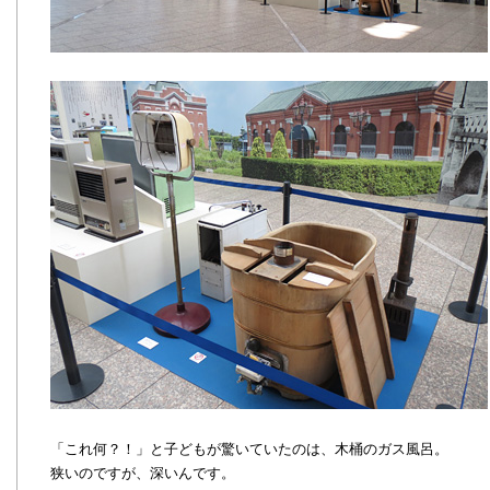
「これ何？！」と子どもが驚いていたのは、木桶のガス風呂。
狭いのですが、深いんです。