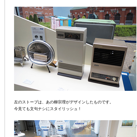
左のストーブは、あの柳宗理がデザインしたものです。
今見ても文句ナシにスタイリッシュ！