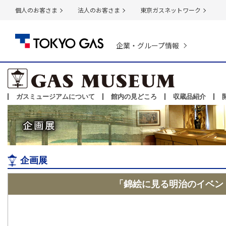
個人のお客さま
法人のお客さま
東京ガスネットワーク
企業・グループ情報
ガスミュージアムについて
館内の見どころ
収蔵品紹介
企画展
「錦絵に見る明治のイベン