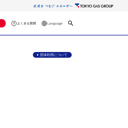
Language
よくある質問
団体利用について