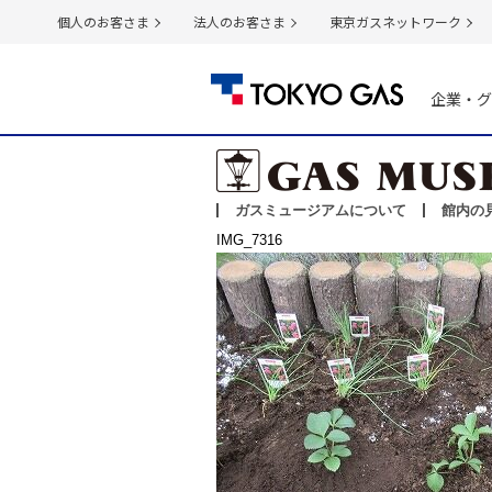
個人のお客さま
法人のお客さま
東京ガスネットワーク
企業・グ
ガスミュージアムについて
館内の
IMG_7316