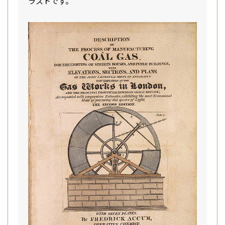
ラストです。