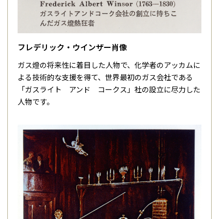
フレデリック・ウインザー肖像
ガス燈の将来性に着目した人物で、化学者のアッカムに
よる技術的な支援を得て、世界最初のガス会社である
「ガスライト アンド コークス」社の設立に尽力した
人物です。