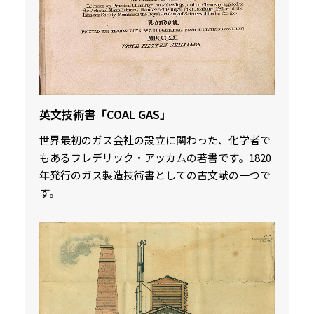
英文技術書「COAL GAS」
世界最初のガス会社の設立に関わった、化学者で
もあるフレデリック・アッカムの著書です。1820
年発行のガス製造技術書としての古文献の一つで
す。