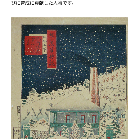
びに育成に貢献した人物です。