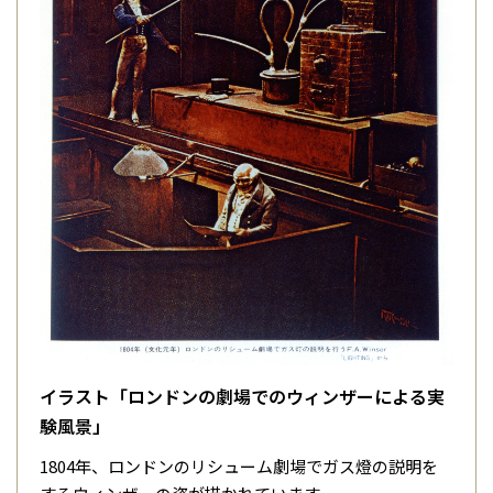
イラスト「ロンドンの劇場でのウィンザーによる実
験風景」
1804年、ロンドンのリシューム劇場でガス燈の説明を