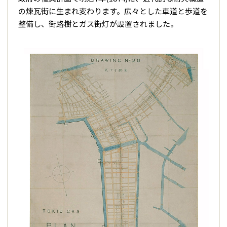
の煉瓦街に生まれ変わります。広々とした車道と歩道を
整備し、街路樹とガス街灯が設置されました。