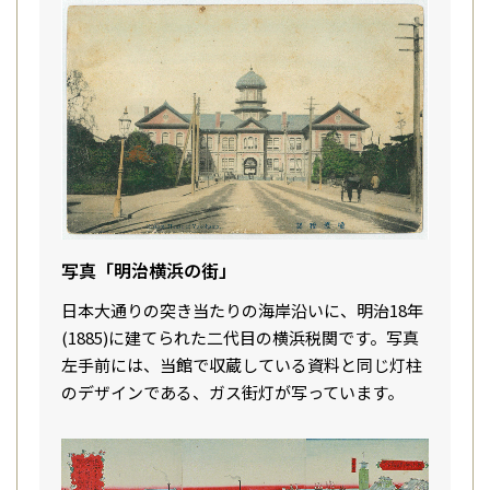
写真「明治横浜の街」
日本大通りの突き当たりの海岸沿いに、明治18年
(1885)に建てられた二代目の横浜税関です。写真
左手前には、当館で収蔵している資料と同じ灯柱
のデザインである、ガス街灯が写っています。