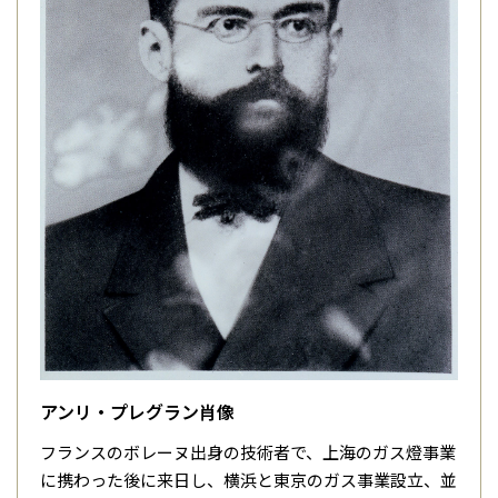
アンリ・プレグラン肖像
フランスのボレーヌ出身の技術者で、上海のガス燈事業
に携わった後に来日し、横浜と東京のガス事業設立、並