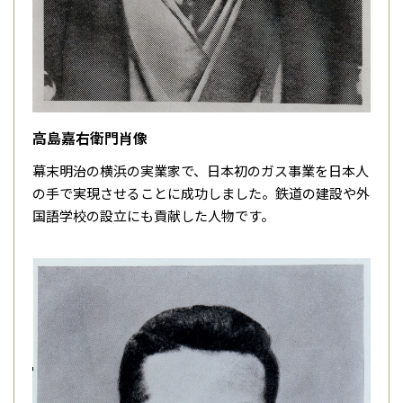
高島嘉右衛門肖像
幕末明治の横浜の実業家で、日本初のガス事業を日本人
の手で実現させることに成功しました。鉄道の建設や外
国語学校の設立にも貢献した人物です。