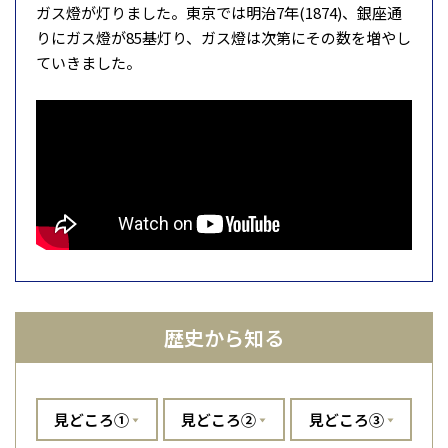
ガス燈が灯りました。東京では明治7年(1874)、銀座通
りにガス燈が85基灯り、ガス燈は次第にその数を増やし
ていきました。
歴史から知る
見どころ①
見どころ②
見どころ③