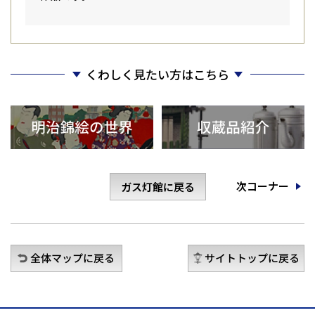
くわしく見たい方はこちら
次コーナー
ガス灯館に戻る