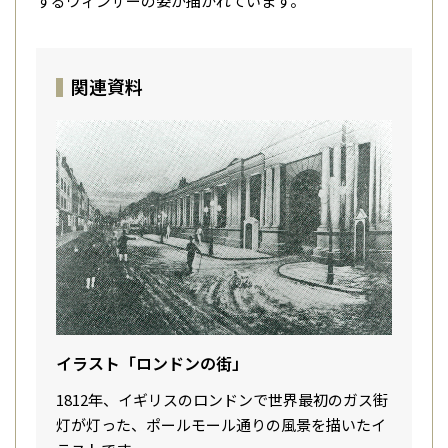
するウィンザーの姿が描かれています。
関連資料
イラスト「ロンドンの街」
1812年、イギリスのロンドンで世界最初のガス街
灯が灯った、ポールモール通りの風景を描いたイ