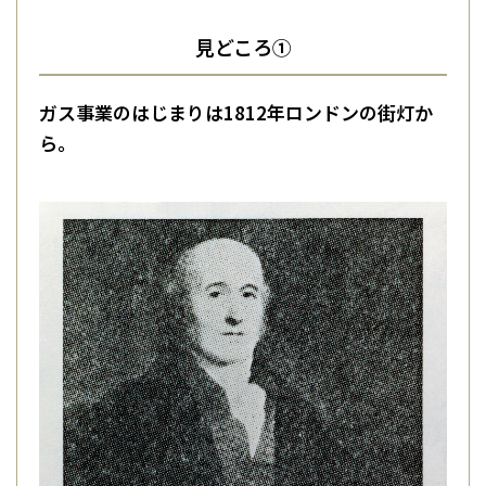
見どころ①
ガス事業のはじまりは1812年ロンドンの街灯か
ら。