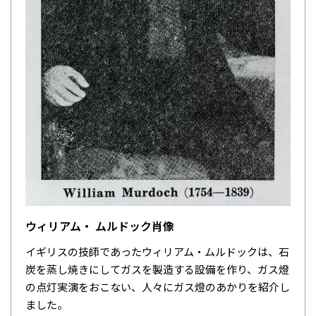
ウィリアム・ ムルドック肖像
イギリスの技師であったウィリアム・ムルドックは、石
炭を蒸し焼きにしてガスを製造する設備を作り、ガス燈
の点灯実演をおこない、人々にガス燈のあかりを紹介し
ました。