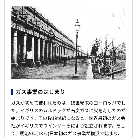
ガス事業のはじまり
ガスが初めて使われたのは、18世紀末のヨーロッパでし
た。イギリスのムルドックが石炭ガスに火を灯したのが
始まりです。その後19世紀になると、世界最初のガス会
社がイギリスでウインザーらにより設立されます。そし
て、明治5年(1872)日本初のガス事業が横浜で始まり、