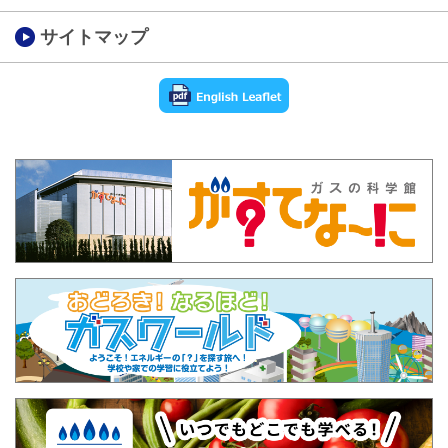
サイトマップ