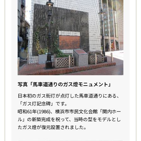
写真「馬車道通りのガス燈モニュメント」
日本初のガス街灯が点灯した馬車道通りにある、
「ガス灯記念碑」です。
昭和61年(1986)、横浜市市民文化会館「関内ホー
ル」の新築完成を祝って、当時の型をモデルとし
たガス燈が復元設置されました。